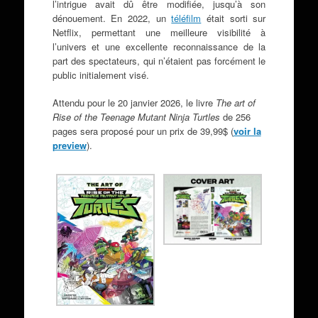
l’intrigue avait dû être modifiée, jusqu’à son
dénouement. En 2022, un
téléfilm
était sorti sur
Netflix, permettant une meilleure visibilité à
l’univers et une excellente reconnaissance de la
part des spectateurs, qui n’étaient pas forcément le
public initialement visé.
Attendu pour le 20 janvier 2026, le livre
The art of
Rise of the Teenage Mutant Ninja Turtles
de 256
pages sera proposé pour un prix de 39,99$ (
voir la
preview
).