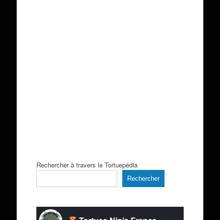
Rechercher à travers le Tortuepédia
Rechercher