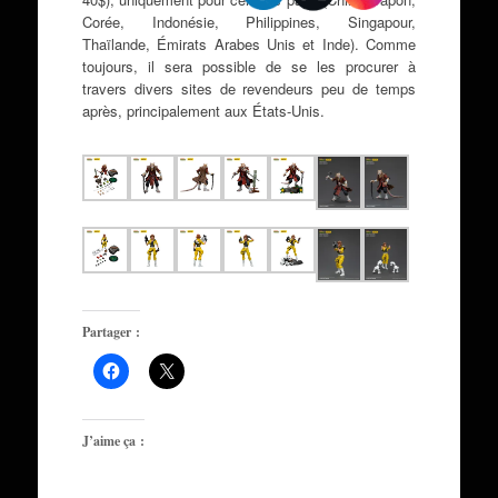
Corée, Indonésie, Philippines, Singapour,
Thaïlande, Émirats Arabes Unis et Inde). Comme
toujours, il sera possible de se les procurer à
travers divers sites de revendeurs peu de temps
après, principalement aux États-Unis.
Partager :
J’aime ça :