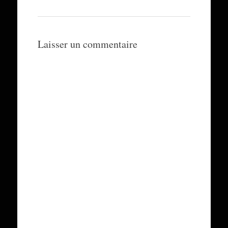
Laisser un commentaire