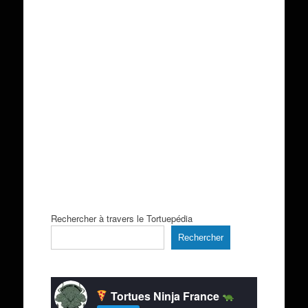
Rechercher à travers le Tortuepédia
Rechercher
Tortues Ninja France