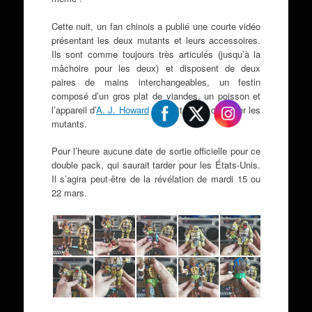
Cette nuit, un fan chinois a publié une courte vidéo
présentant les deux mutants et leurs accessoires.
Ils sont comme toujours très articulés (jusqu’à la
mâchoire pour les deux) et disposent de deux
paires de mains interchangeables, un festin
composé d’un gros plat de viandes, un poisson et
l’appareil d’
A. J. Howard
permettant de contrôler les
mutants.
Pour l’heure aucune date de sortie officielle pour ce
double pack, qui saurait tarder pour les États-Unis.
Il s’agira peut-être de la révélation de mardi 15 ou
22 mars.