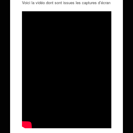
Voici la vidéo dont sont issues les captures d’écran