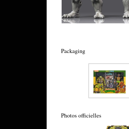
Packaging
Photos officielles