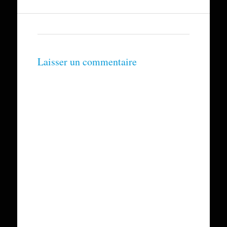
Laisser un commentaire