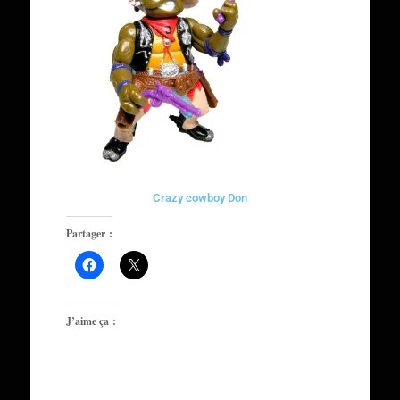
Crazy cowboy Don
Partager :
J’aime ça :