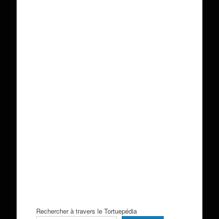
Rechercher à travers le Tortuepédia