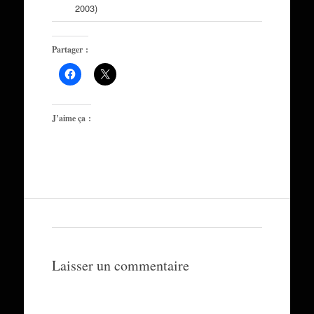
2003)
Partager :
J’aime ça :
Laisser un commentaire