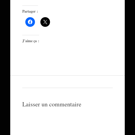
Partager :
J’aime ça :
Laisser un commentaire