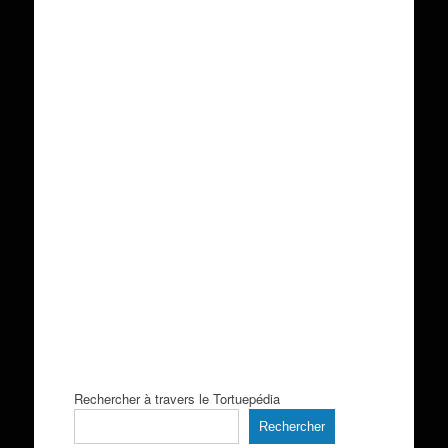
Rechercher à travers le Tortuepédia
Rechercher