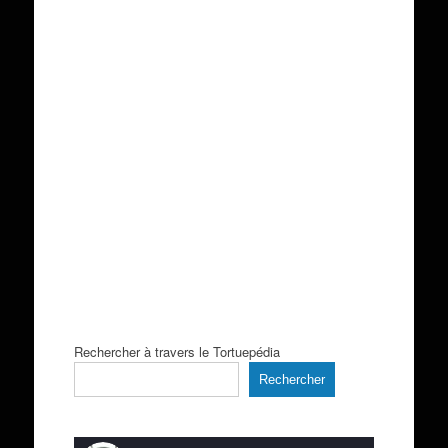
Rechercher à travers le Tortuepédia
Rechercher