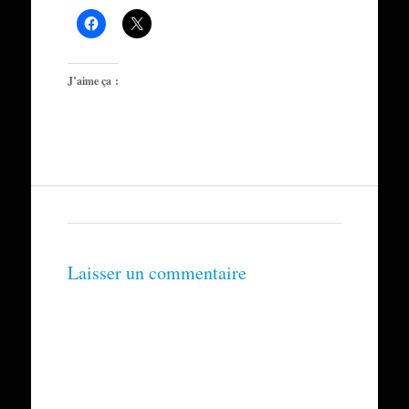
J’aime ça :
Laisser un commentaire