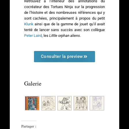
Retrouvez à l’intérieur des annotations du
cocréateur des Tortues Ninja sur la progression
de l’histoire et des nombreuses références qui y
sont cachées, principalement à propos du petit
Klunk
ainsi que de la gamme de jouet qu’il avait
tenté de lancer sans succès avec son collègue
Peter Laird
, les
Little orphan aliens
.
Consulter la preview
Galerie
Partager :