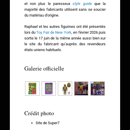
et non plus le paresseux
style guide
que la
majorité des fabricants utilisent sans se soucier
du matériau d’origine.
Raphael et les autres figurines ont été présentés
lors du
Toy Fair de New York
, en février 2026 puis
sortis le 17 juin de la même année aussi bien sur
le site du fabricant qu’auprès des revendeurs
états-uniens habituels.
Galerie officielle
Crédit photo
Site de Super7