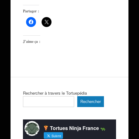
Partager :
J’aime ça :
Rechercher à travers le Tortuepédia
Rechercher
Tortues Ninja France
Suivre