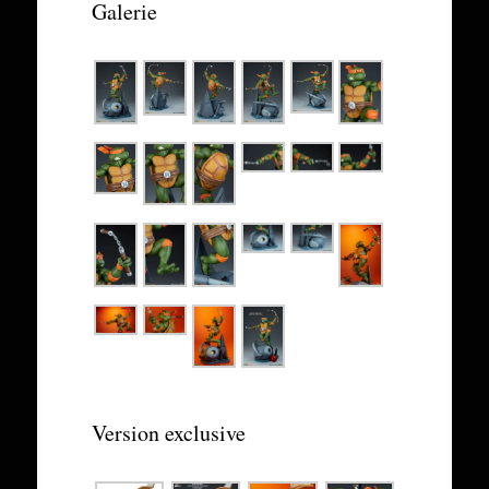
Galerie
Version exclusive