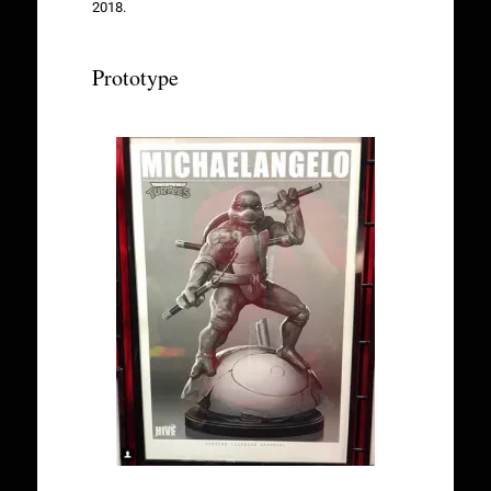
2018.
Prototype