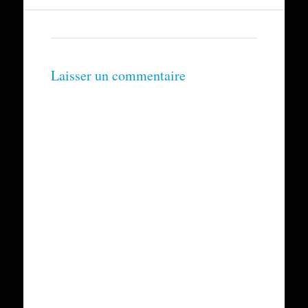
Laisser un commentaire