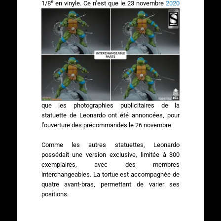
e
1/8
en vinyle.
Ce n’est que le 23 novembre
2020
que les photographies publicitaires de la
statuette de Leonardo ont été annoncées, pour
l’ouverture des précommandes le 26 novembre.
Comme les autres statuettes, Leonardo
possédait une version exclusive, limitée à 300
exemplaires, avec des membres
interchangeables. La tortue est accompagnée de
quatre avant-bras, permettant de varier ses
positions.