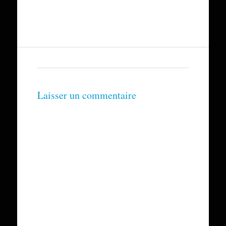
Laisser un commentaire