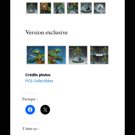
Version exclusive
Crédits photos
PCS Collectibles
Partager :
J’aime ça :