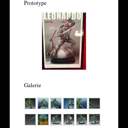
Prototype
Galerie