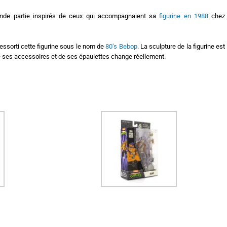
nde partie inspirés de ceux qui accompagnaient sa
figurine en 1988
chez
ressorti cette figurine sous le nom de
80’s Bebop
. La sculpture de la figurine est
de ses accessoires et de ses épaulettes change réellement.