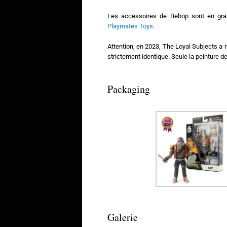
Les accessoires de Bebop sont en gra
Playmates Toys
.
Attention, en 2023, The Loyal Subjects a 
strictement identique. Seule la peinture 
Packaging
Galerie