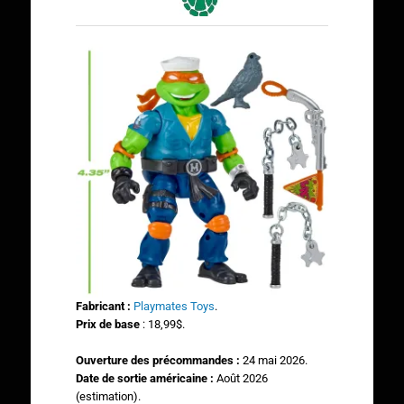
Fabricant :
Playmates Toys
.
Prix de base
: 18,99$.
Ouverture des précommandes :
24 mai 2026.
Date de sortie américaine :
Août 2026
(estimation).