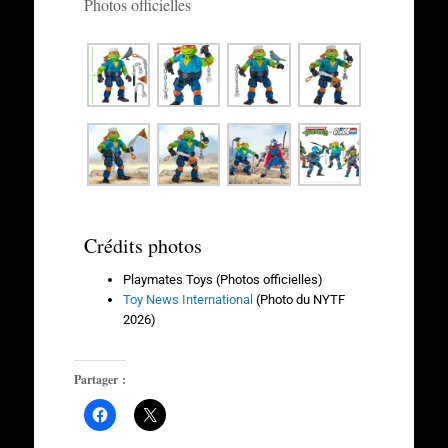
Photos officielles
Crédits photos
Playmates Toys (Photos officielles)
Toy News International
(Photo du NYTF
2026)
Partager :