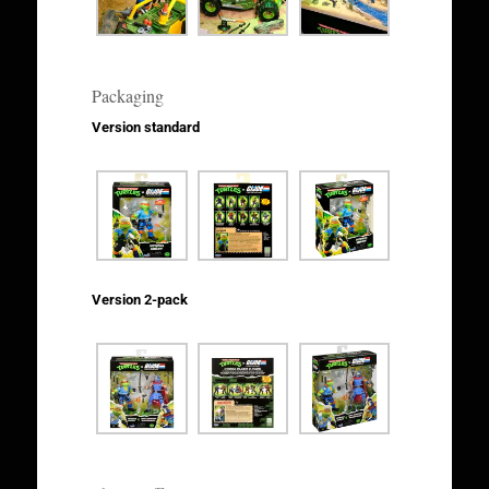
Packaging
Version standard
Version 2-pack