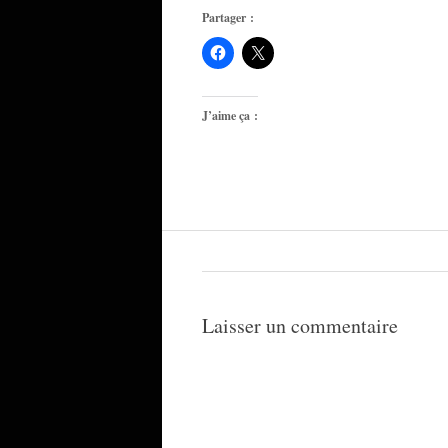
Partager :
J’aime ça :
Laisser un commentaire