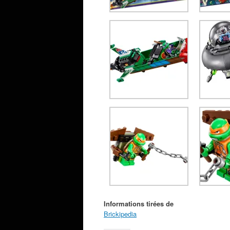
Informations tirées de
Brickipedia