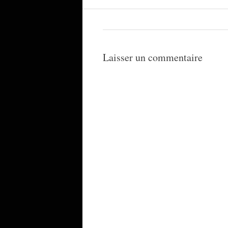
Laisser un commentaire