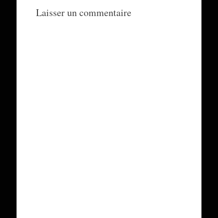
Laisser un commentaire