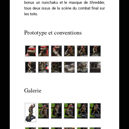
bonus un nunchaku et le masque de Shredder,
tous deux issus de la scène du combat final sur
les toits.
Prototype et conventions
Galerie