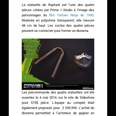
La statuette de Raphael est l’une des quatre
pièces créées par Prime 1 Studio à l’image des
personnages du
film Tortues Ninja de 1990
.
Réalisée en polystone transparent, elle mesure
48 cm de haut. Les socles des quatre pièces
peuvent se connecter pour former un diorama.
Les précommande des quatre statuettes ont été
ouvertes le 6 mai 2016 sur le site de Sideshow
pour 575$ pièce. L’équipe au complet était
également proposée pour 2 299,99$. L’achat du
diorama permettait à l’acheteur de gagner en