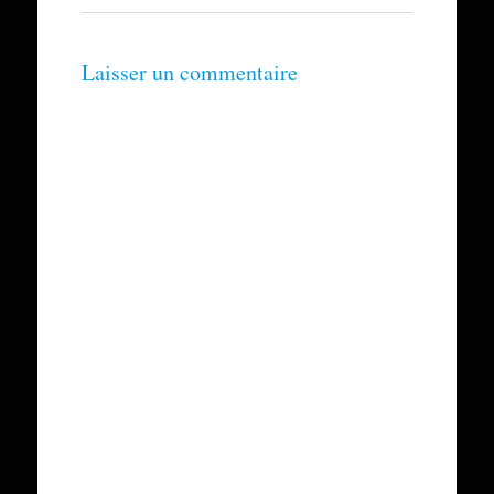
Laisser un commentaire