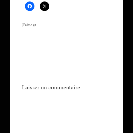
J’aime ça :
Laisser un commentaire