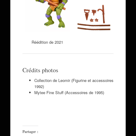
Réédition de 2021
Crédits photos
Collection de Leomir (Figurine et accessoires
1992)
Mytee Fine Stuff (Accessoires de 1995)
Partager :