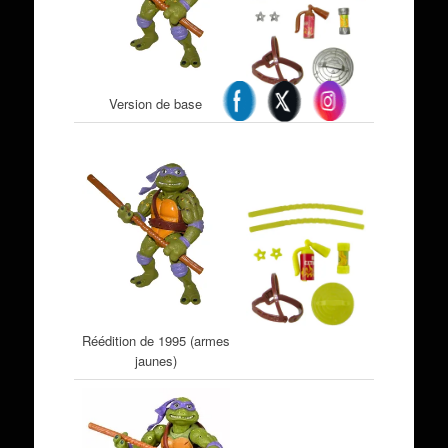
Version de base
Réédition de 1995 (armes
jaunes)