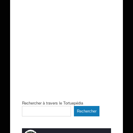
Rechercher à travers le Tortuepédia
Rechercher