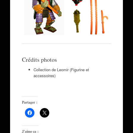
Crédits photos
Collection de Leomir (Figurine et
accessoires)
Partager :
J’aime ça :