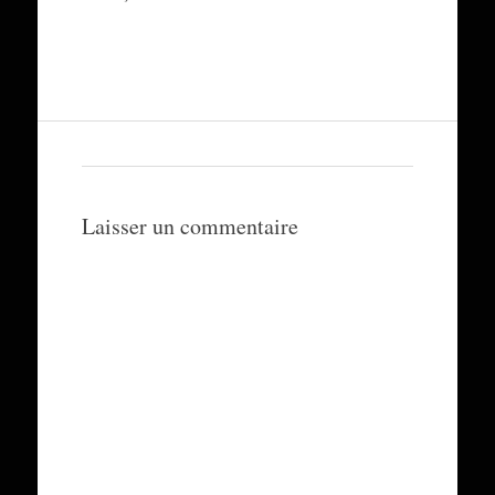
Laisser un commentaire