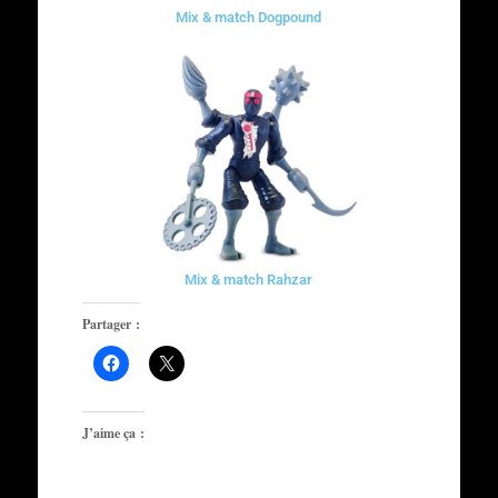
Mix & match Dogpound
Mix & match Rahzar
Partager :
J’aime ça :