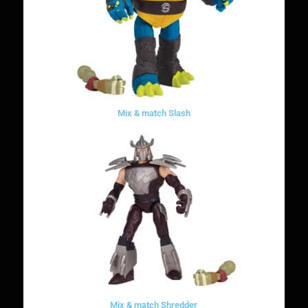
Mix & match Slash
Mix & match Shredder