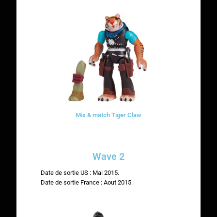
Mix & match Tiger Claw
Wave 2
Date de sortie US : Mai 2015.
Date de sortie France : Aout 2015.