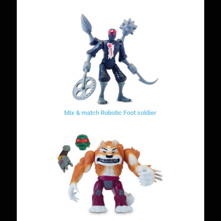
Mix & match Robotic Foot soldier