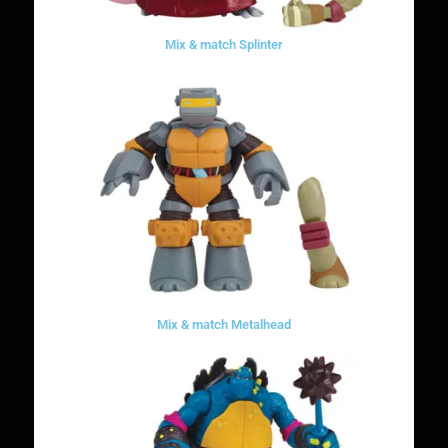
Mix & match Splinter
Mix & match Metalhead