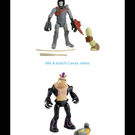
Mix & match Casey Jones