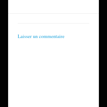
Laisser un commentaire