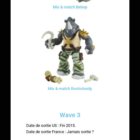
Mix & match Bebop
Mix & match Rocksteady
Wave 3
Date de sortie US : Fin 2015.
Date de sortie France : Jamais sortie ?