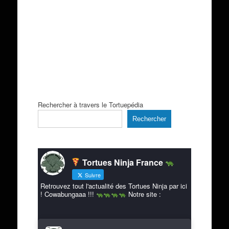
Rechercher à travers le Tortuepédia
Rechercher
Tortues Ninja France
Suivre
Retrouvez tout l'actualité des Tortues Ninja par ici
! Cowabungaaa !!!
Notre site :