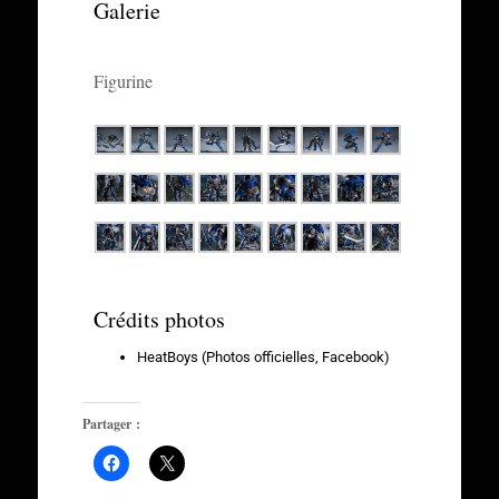
Galerie
Figurine
Crédits photos
HeatBoys (Photos officielles, Facebook)
Partager :