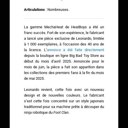
Articulations
: Nombreuses.
La gamme MechaHeat de HeatBoys a été un
franc succès. Fort de son expérience, le fabricant
a lancé une pièce exclusive de Leonardo, limitée
à 1 000 exemplaires, à l’occasion des 40 ans de
la licence. L’
annonce a été faite directement
depuis la boutique en ligne Big Bad Toy Store au
début du mois d’avril 2025. Annoncée pour le
mois de juin, la pièce a fait son apparition dans
les collections des premiers fans à la fin du mois
de mai 2025.
Leonardo revient, cette fois avec un nouveau
design et de nouvelles couleurs. Le fabricant
s’est cette fois concentré sur un style japonais
traditionnel pour sa machine prête à découper du
ninja robotique du
Foot Clan
.