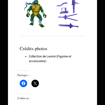
Crédits photos
Collection de Leomir (Figurine et
accessoires)
Partager :
J’aime ça :