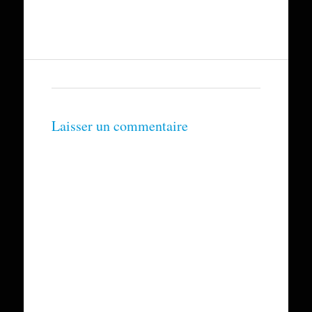
Laisser un commentaire