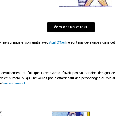
Vers cet univers
on personnage et son amitié avec
April O’Neil
ne sont pas développés dans cet
nt certainement du fait que Dave Garcia n’avait pas vu certains designs de
de ce numéro, ou qu’il ne voulait pas s’attarder sur des personnages au rôle si
re
Vernon Fenwick
.