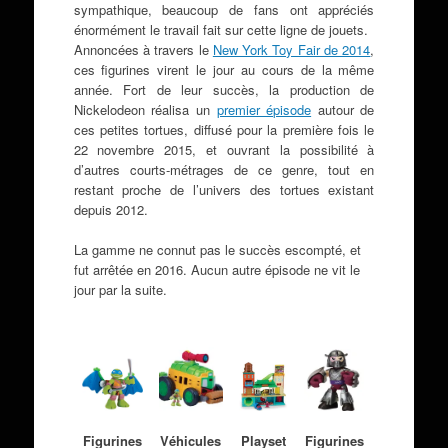
sympathique, beaucoup de fans ont appréciés
énormément le travail fait sur cette ligne de jouets.
Annoncées à travers le
New York Toy Fair de 2014
,
ces figurines virent le jour au cours de la même
année. Fort de leur succès, la production de
Nickelodeon réalisa un
premier épisode
autour de
ces petites tortues, diffusé pour la première fois le
22 novembre 2015, et ouvrant la possibilité à
d’autres courts-métrages de ce genre, tout en
restant proche de l’univers des tortues existant
depuis 2012.
La gamme ne connut pas le succès escompté, et
fut arrêtée en 2016. Aucun autre épisode ne vit le
jour par la suite.
Figurines
Véhicules
Playset
Figurines