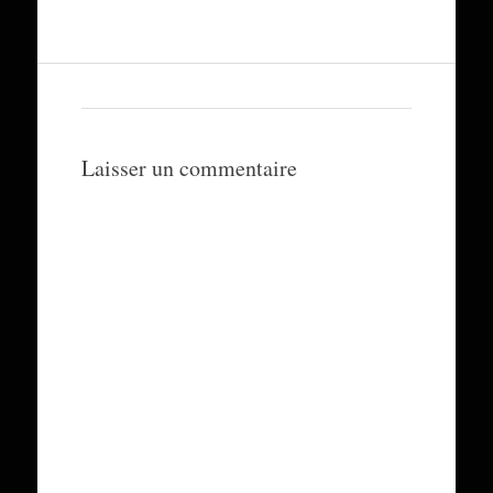
Laisser un commentaire