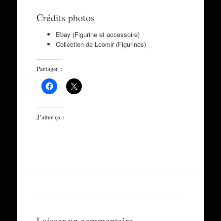
Crédits photos
Ebay (Figurine et accessoire)
Collection de Leomir (Figurines)
Partager :
J’aime ça :
Laisser un commentaire