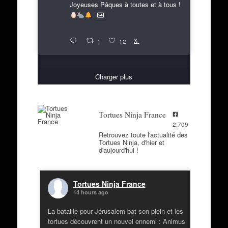
Joyeuses Pâques à toutes et à tous !
X
1
12
Charger plus
Tortues Ninja France
2,709
Retrouvez toute l'actualité des
Tortues Ninja, d'hier et
d'aujourd'hui !
Tortues Ninja France
14 hours ago
La bataille pour Jérusalem bat son plein et les
tortues découvrent un nouvel ennemi : Animus