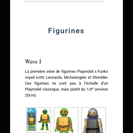
Figurines
Wave I
La première série de figurines Playmobil x Funko
voyait sortir Leonardo, Michelangelo et Shredder.
Ces figurines ne sont pas à l’échelle d’un
e
Playmobil classique, mais plutôt du 1/6
(environ
20cm).