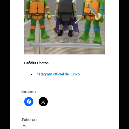
Crédits Photos
Instagram officiel de Funko
Partager :
J’aime ça :