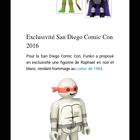
Exclusivité San Diego Comic Con
2016
Pour la San Diego Comic Con, Funko a proposé
en exclusivité une figurine de Raphael en noir et
blanc, rendant hommage au
comic
de 1984
.