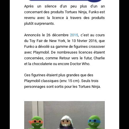
Après un silence d’un peu plus d’un an
concernant des produits Tortues Ninja, Funko est
revenu avec la licence à travers des produits
plutôt surprenants.
Annoncés le 26 décembre
2015
, c’est au cours
du Toy Fair de New York, le 13 février 2016, que
Funko a dévoilé sa gamme de figurines crossover
avec Playmobil. De nombreuses licences étaient
concernées, comme Retour vers le futur, Charlie
et la chocolaterie ou encore Doctor Who.
Ces figurines étaient plus grandes que des
Playmobil classiques (env. 15 cm). Seuls trois
personnages sont sortis pour les Tortues Ninja.