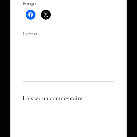
Partager :
J’aime ça :
Laisser un commentaire