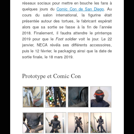
réseaux sociaux pour mettre en bouche les fans à
quelques jours du
Comic Con de San Diego
. Au
cours du salon international, la figurine était
présentée autour des tortues, le fabricant espérait
alors que sa sortie se fasse à la fin de l’année
2018. Finalement, il faudra attendre le printemps
2019 pour que le
Foot soldier
voit le jour. Le 22
janvier, NECA révéla ses différents accessoires,
puis le 12 février, le packaging ainsi que la date de
sortie finale, le 18 mars 2019.
Prototype et Comic Con