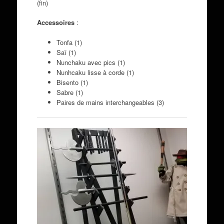
(fin)
Accessoires
:
Tonfa (1)
Saï (1)
Nunchaku avec pics (1)
Nunhcaku lisse à corde (1)
Bisento (1)
Sabre (1)
Paires de mains interchangeables (3)