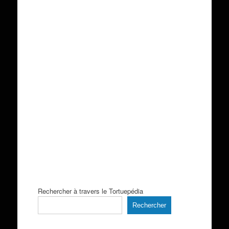
Rechercher à travers le Tortuepédia
Rechercher