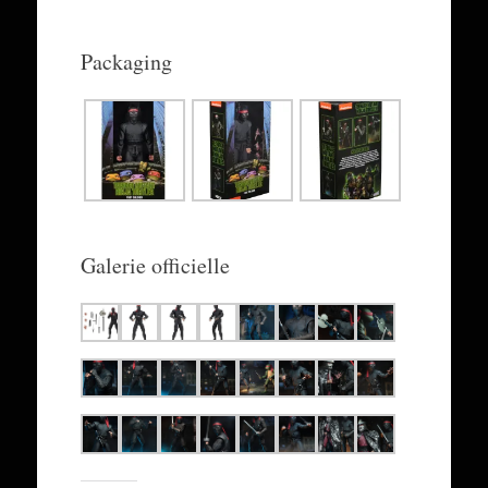
Packaging
Galerie officielle