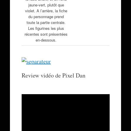
jaune-vert, plutôt que
violet. A l’arrière, la fiche
du personnage prend
toute la partie centrale.
Les figurines les plus
récentes sont présentées
en-dessous.
Review vidéo de Pixel Dan