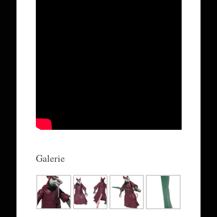
Galerie