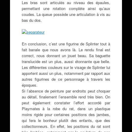
Les bras sont articulés au niveau des épaules,
permettant une rotation complète ainsi qu’aux
coudes. La queue possède une articulation à vis au
bas du dos.
En conclusion, c’est une figurine de Splinter tout à
fait banale que nous avons là. Le rendu final est
correct, nous donnant un jouet beau. Sa baguette
translucide est un plus, aussi étonnante que belle.
Les différentes couleurs sur le visage de Splinter lui
apportent aussi un plus, notamment par rapport aux
autres figurines de ce personnage à travers les
époques.
Si l’absence de peinture par endroits peut choquer
au détail, finalement l’ensemble rend très bien. On
peut également constater l’effort accordé par
Playmates à la robe du rat, dans un plastique
moins rigide pour certaines positions des jambes,
qui fera le bonheur plutôt des enfants, que des
collectionneurs. En effet, les positions du rat sont