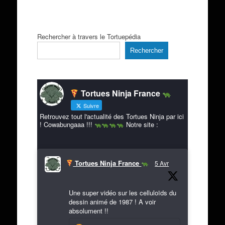
Rechercher à travers le Tortuepédia
Rechercher
Tortues Ninja France
Suivre
Retrouvez tout l'actualité des Tortues Ninja par ici
! Cowabungaaa !!!
Notre site :
Tortues Ninja France
5 Avr
Une super vidéo sur les celluloïds du
dessin animé de 1987 ! A voir
absolument !!