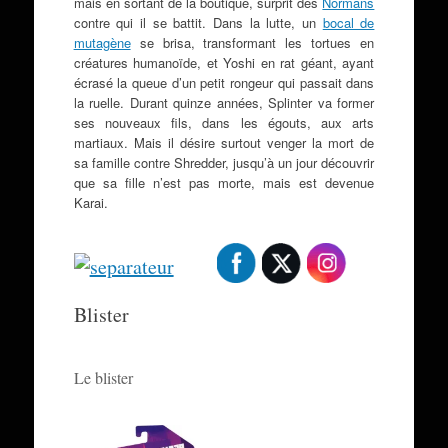
mais en sortant de la boutique, surprit des
Normans
contre qui il se battit. Dans la lutte, un
bocal de
mutagène
se brisa, transformant les tortues en
créatures humanoïde, et Yoshi en rat géant, ayant
écrasé la queue d’un petit rongeur qui passait dans
la ruelle. Durant quinze années, Splinter va former
ses nouveaux fils, dans les égouts, aux arts
martiaux. Mais il désire surtout venger la mort de
sa famille contre Shredder, jusqu’à un jour découvrir
que sa fille n’est pas morte, mais est devenue
Karai.
Blister
Le blister