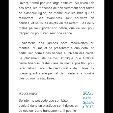
l’avant, fermé par une large ceinture. Au niveau de
ses bras, les manches de son vêtement sont faites
de plastique rigide, de même que les bras qui en
ressortent. Ses avant-bras sont couverts de
bandes, et seuls les doigts en ressortent. Ses deux
mains peuvent porter son bâton, que ce soit pour
frapper, ou pour s’en servir de canne.
Finalement, ses jambes sont recouvertes du
manteau du rat, et ne présentent aucun détail en
particulier, hormis des bandes au niveau des pieds.
Le placement de ceux-ci implique que Splinter
devra toujours rester dans la même position pour
tenir debout, ayant le pied droit à demi levé. La
queue quant à elle permet de maintenir la figurine
plus ou moins stabilisée.
Accessoires
Splinter ne possède que son bâton,
sculpté dans un plastique semi-rigide, et
de couleur verte transparente. Il peut le