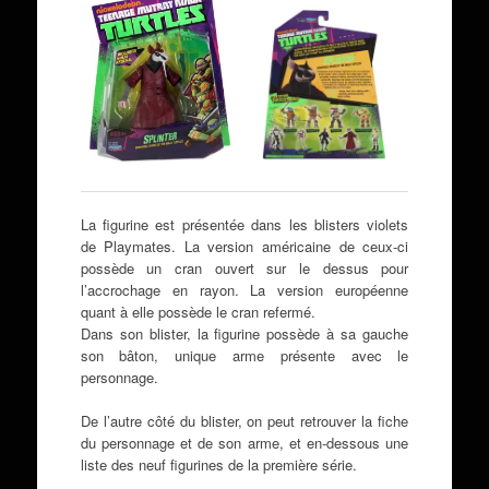
La figurine est présentée dans les blisters violets
de Playmates. La version américaine de ceux-ci
possède un cran ouvert sur le dessus pour
l’accrochage en rayon. La version européenne
quant à elle possède le cran refermé.
Dans son blister, la figurine possède à sa gauche
son bâton, unique arme présente avec le
personnage.
De l’autre côté du blister, on peut retrouver la fiche
du personnage et de son arme, et en-dessous une
liste des neuf figurines de la première série.