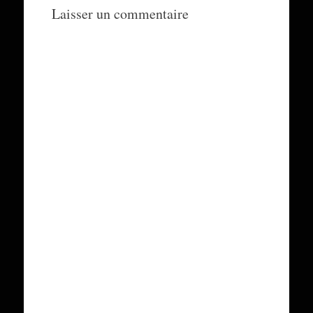
Laisser un commentaire