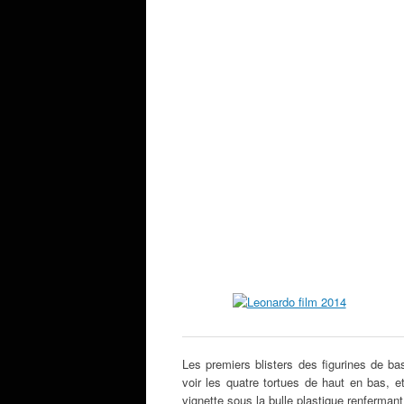
Les premiers blisters des figurines de ba
voir les quatre tortues de haut en bas, 
vignette sous la bulle plastique renfermant 