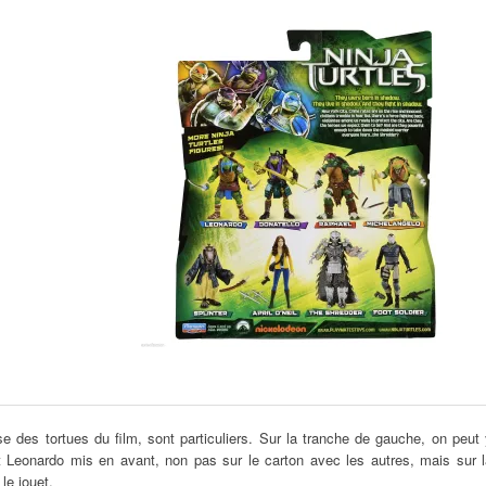
se des tortues du film, sont particuliers. Sur la tranche de gauche, on peut
et Leonardo mis en avant, non pas sur le carton avec les autres, mais sur l
le jouet.