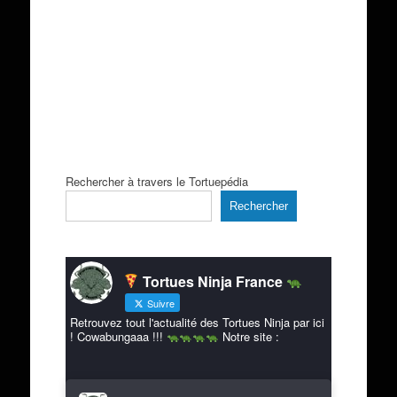
Rechercher à travers le Tortuepédia
Rechercher
Tortues Ninja France
Suivre
Retrouvez tout l'actualité des Tortues Ninja par ici
! Cowabungaaa !!!
Notre site :