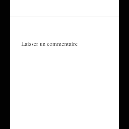
Laisser un commentaire