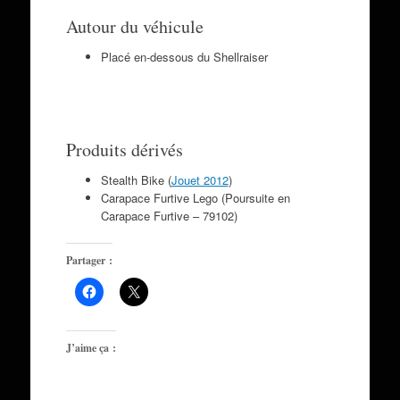
Autour du véhicule
Placé en-dessous du Shellraiser
Produits dérivés
Stealth Bike (
Jouet 2012
)
Carapace Furtive Lego (Poursuite en
Carapace Furtive – 79102)
Partager :
J’aime ça :