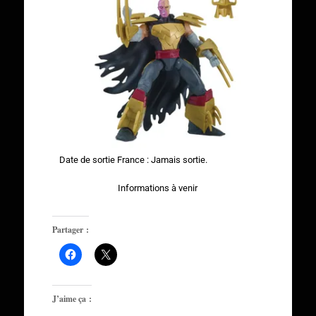
Date de sortie France : Jamais sortie.
Informations à venir
Partager :
J’aime ça :