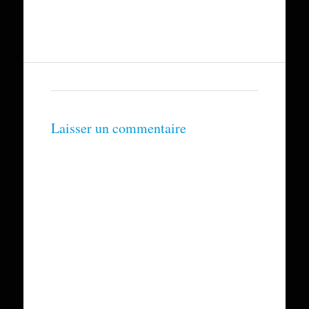
Laisser un commentaire