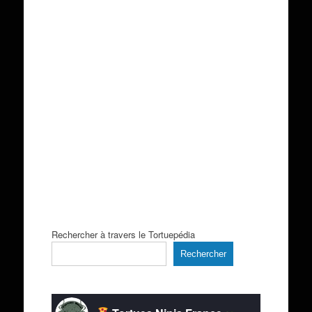
Rechercher à travers le Tortuepédia
Rechercher