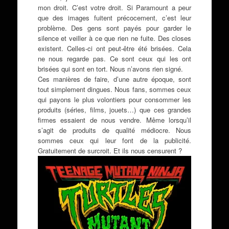
mon droit. C’est votre droit. Si Paramount a peur
que des images fuitent précocement, c’est leur
problème. Des gens sont payés pour garder le
silence et veiller à ce que rien ne fuite. Des closes
existent. Celles-ci ont peut-être été brisées. Cela
ne nous regarde pas. Ce sont ceux qui les ont
brisées qui sont en tort. Nous n’avons rien signé.
Ces manières de faire, d’une autre époque, sont
tout simplement dingues. Nous fans, sommes ceux
qui payons le plus volontiers pour consommer les
produits (séries, films, jouets…) que ces grandes
firmes essaient de nous vendre. Même lorsqu’il
s’agit de produits de qualité médiocre. Nous
sommes ceux qui leur font de la publicité.
Gratuitement de surcroit. Et ils nous censurent ?