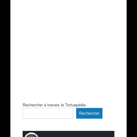
Rechercher à travers le Tortuepédia
Rechercher