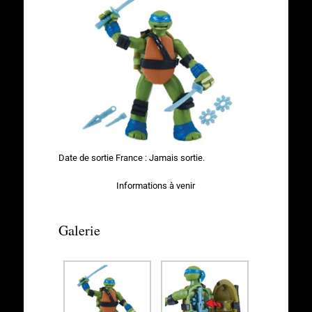
Date de sortie France : Jamais sortie.
Informations à venir
Galerie