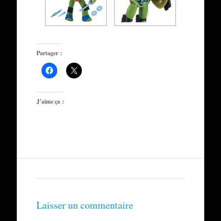
Partager :
J’aime ça :
Laisser un commentaire