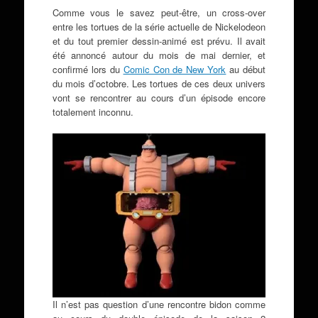
Comme vous le savez peut-être, un cross-over
entre les tortues de la série actuelle de Nickelodeon
et du tout premier dessin-animé est prévu. Il avait
été annoncé autour du mois de mai dernier, et
confirmé lors du
Comic Con de New York
au début
du mois d’octobre. Les tortues de ces deux univers
vont se rencontrer au cours d’un épisode encore
totalement inconnu.
Il n’est pas question d’une rencontre bidon comme