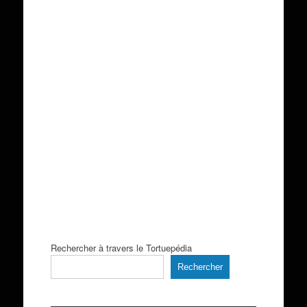
Rechercher à travers le Tortuepédia
Rechercher