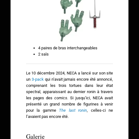
4 paires de bras interchangeables
2 saïs
Le 10 décembre 2024, NECA a lancé sur son site
un
3-pack
qui n’avait jamais encore été annoncé,
comprenant les trois tortues dans leur état
spectral, apparaissant au dernier ronin à travers
les pages des
comics.
Si jusqu’ici, NECA avait
présenté un grand nombre de figurines à venir
pour la gamme
The last ronin
, celles-ci ne
l’avaient pas encore été.
Galerie