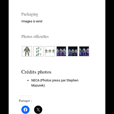
Packaging
Images à venir
Photos officielles
Crédits photos
NECA (Photos press par Stephen
Mazurek)
Partager :