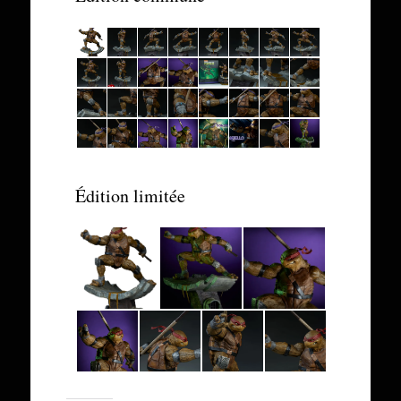
Édition limitée