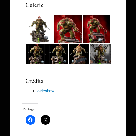
Galerie
Crédits
Sideshow
Partager :