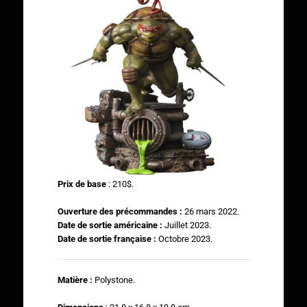
Prix de base
: 210$.
Ouverture des précommandes :
26 mars 2022.
Date de sortie américaine :
Juillet 2023.
Date de sortie française :
Octobre 2023.
Matière :
Polystone.