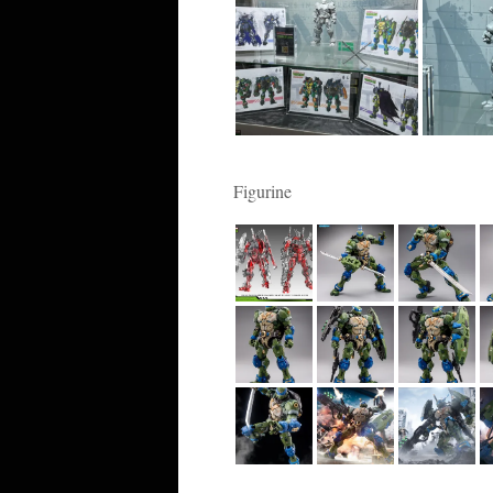
Figurine