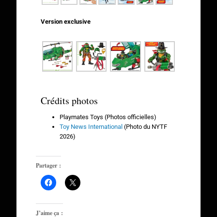
Version exclusive
Crédits photos
Playmates Toys (Photos officielles)
Toy News International
(Photo du NYTF
2026)
Partager :
J’aime ça :