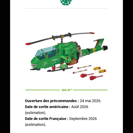
Ouverture des précommandes :
24 mai 2026.
Date de sortie américaine :
Août 2026
(estimation).
Date de sortie Française :
Septembre 2026
(estimation).