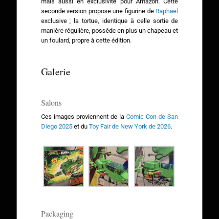
mais aussi en exclusivité pour Amazon. Cette
seconde version propose une figurine de
Raphael
exclusive ; la tortue, identique à celle sortie de
manière régulière, possède en plus un chapeau et
un foulard, propre à cette édition.
Galerie
Salons
Ces images proviennent de la
Comic Con de San
Diego 2025
et du
Toy Fair de New York de 2026
.
Packaging