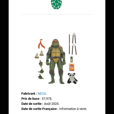
Fabricant :
NECA
.
Prix de base
: 37,97$.
Date de sortie :
Août 2025.
Date de sortie Française :
Information à venir.