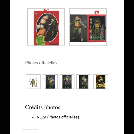
Photos officielles
Crédits photos
NECA (Photos officielles)