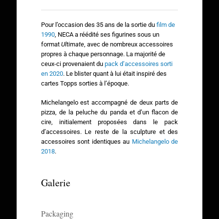
Pour l’occasion des 35 ans de la sortie du
film de
1990
, NECA a réédité ses figurines sous un
format
Ultimate
, avec de nombreux accessoires
propres à chaque personnage. La majorité de
ceux-ci provenaient du
pack d’accessoires sorti
en 2020
. Le blister quant à lui était inspiré des
cartes Topps sorties à l’époque.
Michelangelo est accompagné de deux parts de
pizza, de la peluche du panda et d’un flacon de
cire, initialement proposées dans le pack
d’accessoires. Le reste de la sculpture et des
accessoires sont identiques au
Michelangelo de
2018
.
Galerie
Packaging