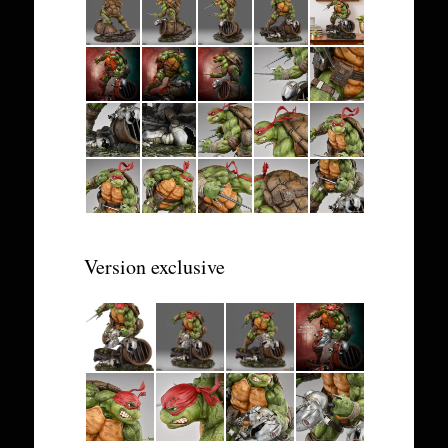
Version exclusive