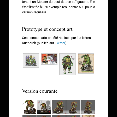
tenant un Mouser du bout de son saï gauche. Elle
était limitée à 350 exemplaires, contre 500 pour la
version régulière.
Prototype et concept art
Ces concept arts ont été réalisés par les frères
Kucharek (publiés sur
Twitter
)
Version courante