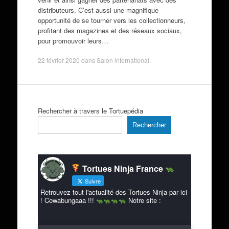
distributeurs. C’est aussi une magnifique
opportunité de se tourner vers les collectionneurs,
profitant des magazines et des réseaux sociaux,
pour promouvoir leurs…
22 février 2020
dans
Salon international
.
Rechercher à travers le Tortuepédia
Rechercher
Tortues Ninja France
Suivre
Retrouvez tout l'actualité des Tortues Ninja par ici
! Cowabungaaa !!!
Notre site :