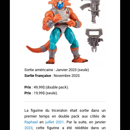
Sortie américaine : Janvier 2023 (seule)
Sortie française
: Novembre 2023.
Prix
: 49,99$ (double pack).
Prix
: 19,99$ (seule).
La figurine du triceraton était sortie dans un
premier temps en double pack aux côtés de
Raphael
en
juillet 2021
. Par la suite, en janvier
2023
, cette figurine a été rééditée dans un