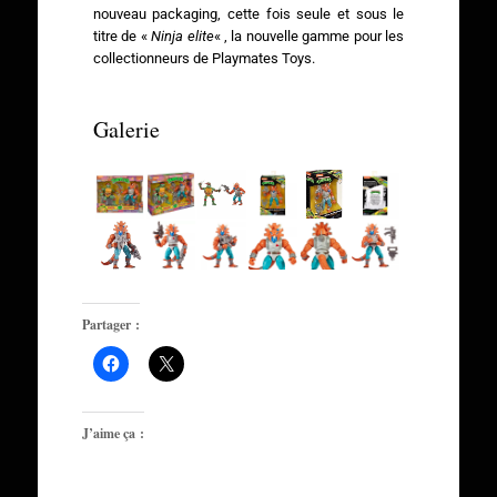
nouveau packaging, cette fois seule et sous le
titre de «
Ninja elite
« , la nouvelle gamme pour les
collectionneurs de Playmates Toys.
Galerie
Partager :
J’aime ça :