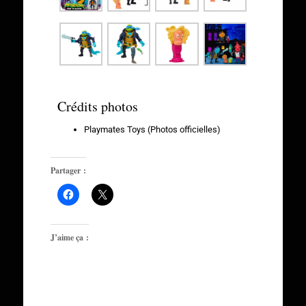
Crédits photos
Playmates Toys (Photos officielles)
Partager :
J’aime ça :