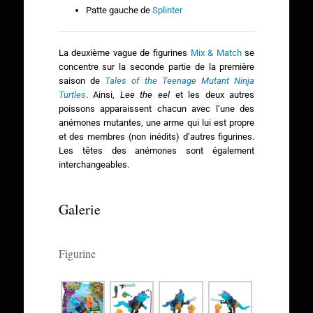
Patte gauche de
Splinter
La deuxième vague de figurines
Mix & Match
se
concentre sur la seconde partie de la première
saison de
Tales of the Teenage Mutant Ninja
Turtles
. Ainsi,
Lee the eel
et les deux autres
poissons apparaissent chacun avec l’une des
anémones mutantes, une arme qui lui est propre
et des membres (non inédits) d’autres figurines.
Les têtes des anémones sont également
interchangeables.
Galerie
Figurine