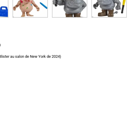
)
Blister au salon de New York de 2024)