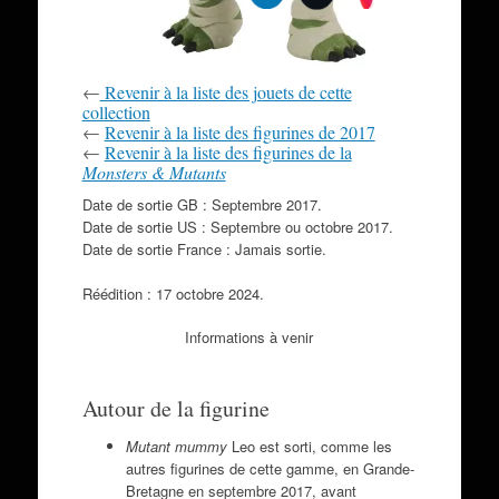
←
Revenir à la liste des jouets de cette
collection
←
Revenir à la liste des figurines de 2017
←
Revenir à la liste des figurines de la
Monsters & Mutants
Date de sortie GB : Septembre 2017.
Date de sortie US : Septembre ou octobre 2017.
Date de sortie France : Jamais sortie.
Réédition : 17 octobre 2024.
Informations à venir
Autour de la figurine
Mutant mummy
Leo est sorti, comme les
autres figurines de cette gamme, en Grande-
Bretagne en septembre 2017, avant