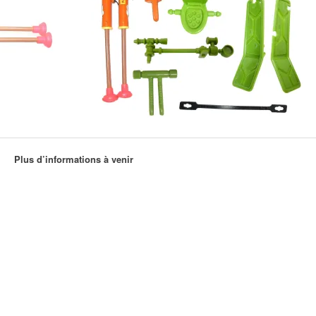
Plus d’informations à venir