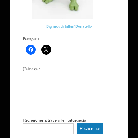
Big mouth talkin' Donatello
Partager :
J’aime ça :
Rechercher à travers le Tortuepédia
Rechercher